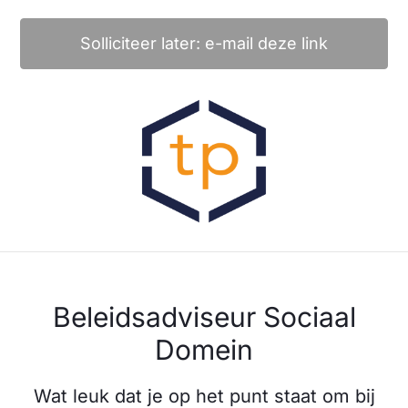
Solliciteer later: e-mail deze link
Beleidsadviseur Sociaal
Domein
Wat leuk dat je op het punt staat om bij