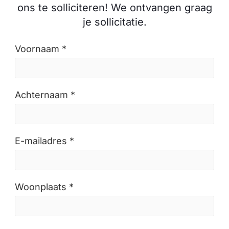
ons te solliciteren! We ontvangen graag
je sollicitatie.
Voornaam *
Achternaam *
E-mailadres *
Woonplaats *