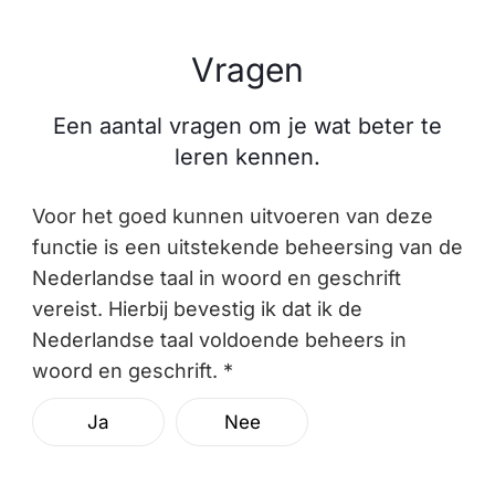
Vragen
Een aantal vragen om je wat beter te
leren kennen.
Voor het goed kunnen uitvoeren van deze
functie is een uitstekende beheersing van de
Nederlandse taal in woord en geschrift
vereist. Hierbij bevestig ik dat ik de
Nederlandse taal voldoende beheers in
woord en geschrift. *
Ja
Nee