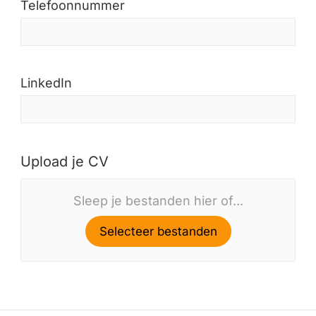
Telefoonnummer
LinkedIn
Upload je CV
Sleep je bestanden hier of...
Selecteer bestanden