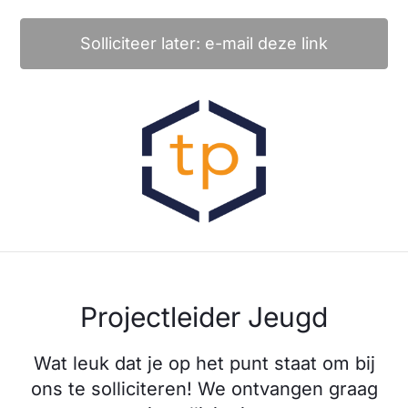
Solliciteer later: e-mail deze link
Projectleider Jeugd
Wat leuk dat je op het punt staat om bij
ons te solliciteren! We ontvangen graag